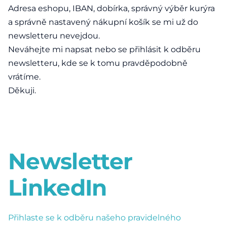
Adresa eshopu, IBAN, dobírka, správný výběr kurýra
a správně nastavený nákupní košík se mi už do
newsletteru nevejdou.
Neváhejte mi napsat nebo se přihlásit k odběru
newsletteru, kde se k tomu pravděpodobně
vrátíme.
Děkuji.
Newsletter
LinkedIn
Přihlaste se k odběru našeho pravidelného