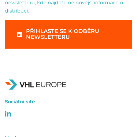
newsletteru, kde najdete nejnovější informace o
distribuci.
PŘIHLASTE SE K ODBĚRU
NEWSLETTERU
Sociální sítě