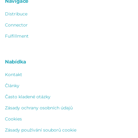
Navigace
Distribuce
Connector
Fulfillment
Nabídka
Kontakt
Články
Často kladené otázky
Zásady ochrany osobních údajů
Cookies
Zásady používání souborů cookie