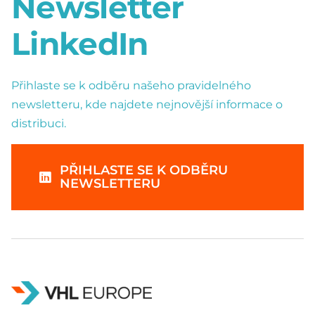
Newsletter
LinkedIn
Přihlaste se k odběru našeho pravidelného
newsletteru, kde najdete nejnovější informace o
distribuci.
PŘIHLASTE SE K ODBĚRU
NEWSLETTERU