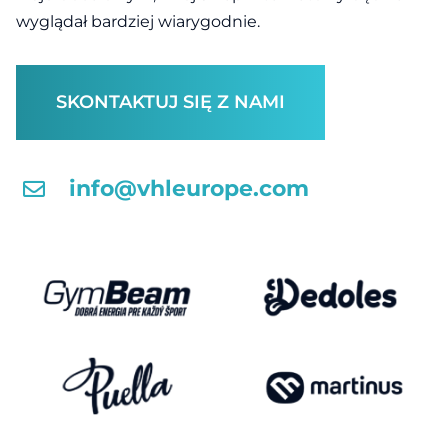
wyglądał bardziej wiarygodnie.
SKONTAKTUJ SIĘ Z NAMI
info@vhleurope.com