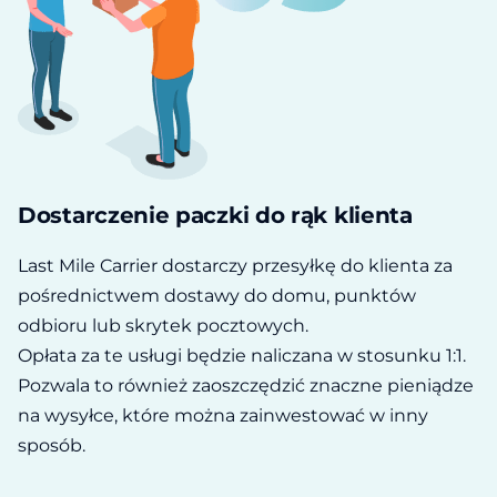
Dostarczenie paczki do rąk klienta
Last Mile Carrier dostarczy przesyłkę do klienta za
pośrednictwem dostawy do domu, punktów
odbioru lub skrytek pocztowych.
Opłata za te usługi będzie naliczana w stosunku 1:1.
Pozwala to również zaoszczędzić znaczne pieniądze
na wysyłce, które można zainwestować w inny
sposób.