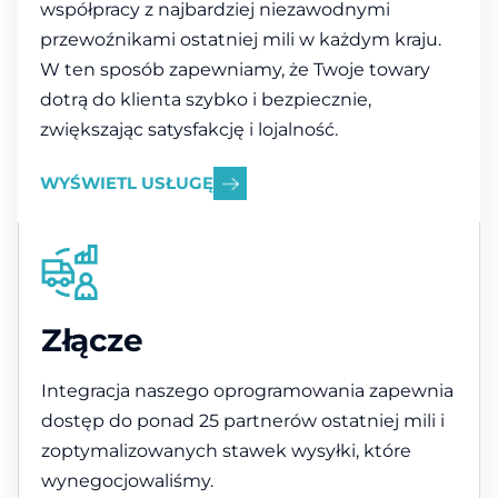
współpracy z najbardziej niezawodnymi
przewoźnikami ostatniej mili w każdym kraju.
W ten sposób zapewniamy, że Twoje towary
dotrą do klienta szybko i bezpiecznie,
zwiększając satysfakcję i lojalność.
WYŚWIETL USŁUGĘ
Złącze
Integracja naszego oprogramowania zapewnia
dostęp do ponad 25 partnerów ostatniej mili i
zoptymalizowanych stawek wysyłki, które
wynegocjowaliśmy.