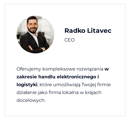
Radko Litavec
CEO
Oferujemy kompleksowe rozwiązania
w
zakresie handlu elektronicznego i
logistyki
, które umożliwiają Twojej firmie
działanie jako firma lokalna w krajach
docelowych.