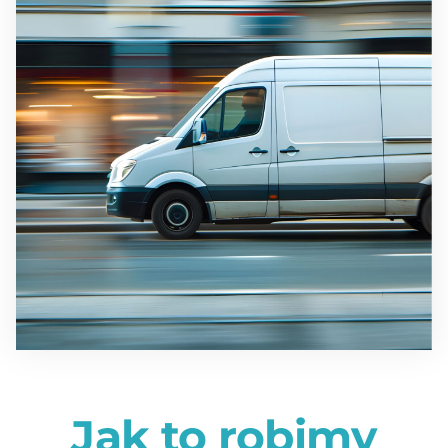
Jak to robimy