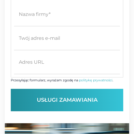
Przesyłając formularz, wyrażam zgodę na
politykę prywatności
.
USŁUGI ZAMAWIANIA