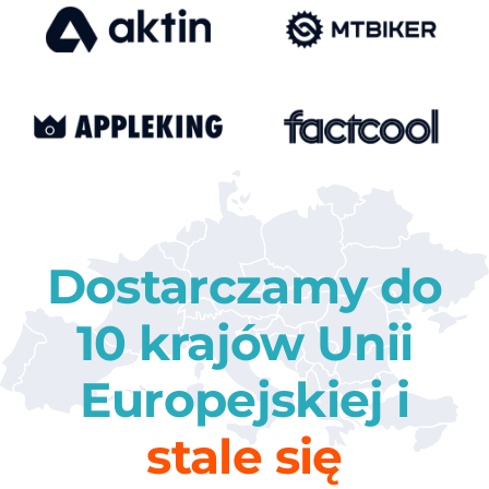
Dostarczamy do
10 krajów Unii
Europejskiej i
stale się