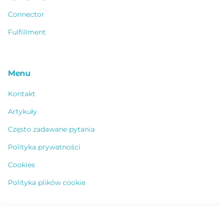
Connector
Fulfillment
Menu
Kontakt
Artykuły
Często zadawane pytania
Polityka prywatności
Cookies
Polityka plików cookie