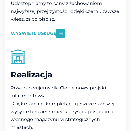
Udostępniamy te ceny z zachowaniem
najwyższej przejrzystości, dzięki czemu zawsze
wiesz, za co płacisz.
WYŚWIETL USŁUGĘ
Realizacja
Przygotowujemy dla Ciebie nowy projekt
fulfillmentowy.
Dzięki szybkiej kompletacji i jeszcze szybszej
wysyłce będziesz mieć korzyści z posiadania
własnego magazynu w strategicznych
miastach.