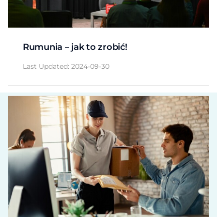
Rumunia – jak to zrobić!
Last Updated: 2024-09-30