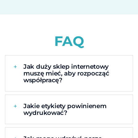
FAQ
Jak duży sklep internetowy
muszę mieć, aby rozpocząć
współpracę?
Jakie etykiety powinienem
wydrukować?