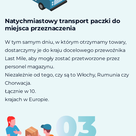
Natychmiastowy transport paczki do
miejsca przeznaczenia
W tym samym dniu, w którym otrzymamy towary,
dostarczymy je do kraju docelowego przewoźnika
Last Mile, aby mogły zostać przetworzone przez
personel magazynu.
Niezależnie od tego, czy są to Włochy, Rumunia czy
Chorwacja.
Łącznie w 10.
krajach w Europie.