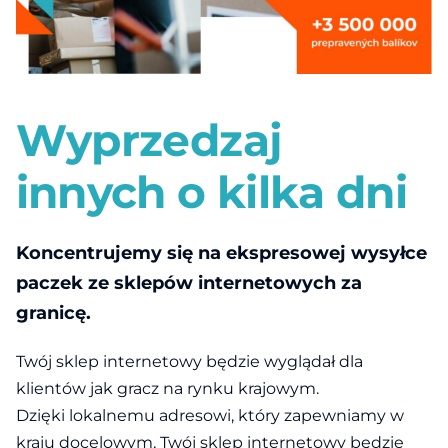
Wyprzedzaj
innych o kilka dni
Koncentrujemy się na ekspresowej wysyłce
paczek ze sklepów internetowych za
granicę.
Twój sklep internetowy będzie wyglądał dla
klientów jak gracz na rynku krajowym.
Dzięki lokalnemu adresowi, który zapewniamy w
kraju docelowym, Twój sklep internetowy będzie