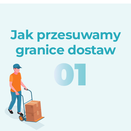
Jak przesuwamy
granice dostaw