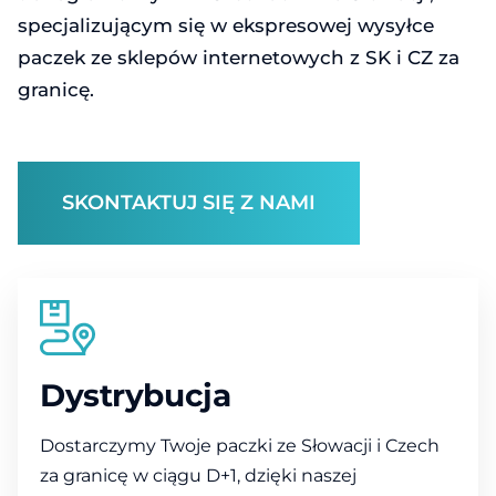
specjalizującym się w ekspresowej wysyłce
paczek ze sklepów internetowych z SK i CZ za
granicę.
SKONTAKTUJ SIĘ Z NAMI
Dystrybucja
Dostarczymy Twoje paczki ze Słowacji i Czech
za granicę w ciągu D+1, dzięki naszej