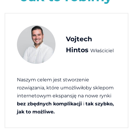
Vojtech
Hintos
Właściciel
Naszym celem jest stworzenie
rozwiązania, które umożliwiłoby sklepom
internetowym ekspansję na nowe rynki
bez zbędnych komplikacji
i
tak szybko,
jak to możliwe.