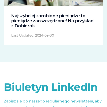
Najszybciej zarobione pieniądze to
pieniądze zaoszczędzone! Na przykład
z Dobierok
Last Updated: 2024-09-30
Biuletyn LinkedIn
Zapisz się do naszego regularnego newslettera, aby