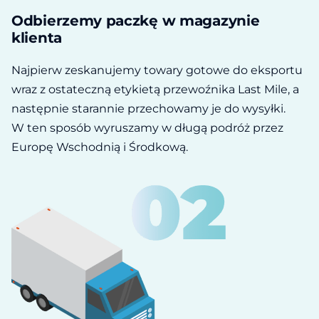
Odbierzemy paczkę w magazynie
klienta
Najpierw zeskanujemy towary gotowe do eksportu
wraz z ostateczną etykietą przewoźnika Last Mile, a
następnie starannie przechowamy je do wysyłki.
W ten sposób wyruszamy w długą podróż przez
Europę Wschodnią i Środkową.