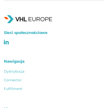
Sieci społecznościowe
Nawigacja
Dystrybucja
Connector
Fulfillment