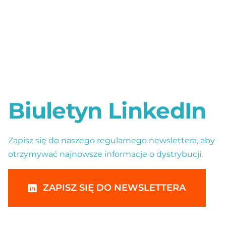
Biuletyn LinkedIn
Zapisz się do naszego regularnego newslettera, aby
otrzymywać najnowsze informacje o dystrybucji.
ZAPISZ SIĘ DO NEWSLETTERA