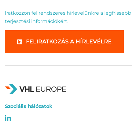
Iratkozzon fel rendszeres hírlevelünkre a legfrissebb
terjesztési információkért.
FELIRATKOZÁS A HÍRLEVÉLRE
Szociális hálózatok