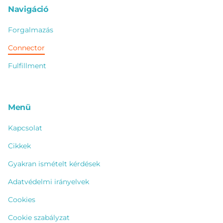
Navigáció
Forgalmazás
Connector
Fulfillment
Menü
Kapcsolat
Cikkek
Gyakran ismételt kérdések
Adatvédelmi irányelvek
Cookies
Cookie szabályzat