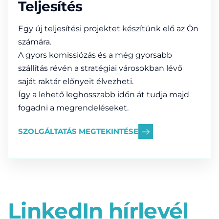
Teljesítés
Egy új teljesítési projektet készítünk elő az Ön
számára.
A gyors komissiózás és a még gyorsabb
szállítás révén a stratégiai városokban lévő
saját raktár előnyeit élvezheti.
Így a lehető leghosszabb időn át tudja majd
fogadni a megrendeléseket.
SZOLGÁLTATÁS MEGTEKINTÉSE
LinkedIn hírlevél