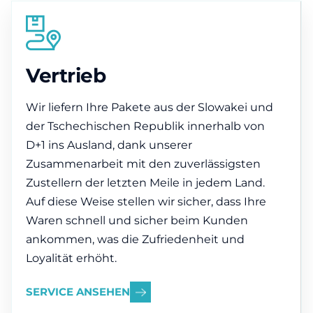
Vertrieb
Wir liefern Ihre Pakete aus der Slowakei und
der Tschechischen Republik innerhalb von
D+1 ins Ausland, dank unserer
Zusammenarbeit mit den zuverlässigsten
Zustellern der letzten Meile in jedem Land.
Auf diese Weise stellen wir sicher, dass Ihre
Waren schnell und sicher beim Kunden
ankommen, was die Zufriedenheit und
Loyalität erhöht.
SERVICE ANSEHEN