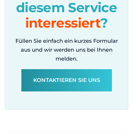
diesem Service
interessiert
?
Füllen Sie einfach ein kurzes Formular
aus und wir werden uns bei Ihnen
melden.
KONTAKTIEREN SIE UNS