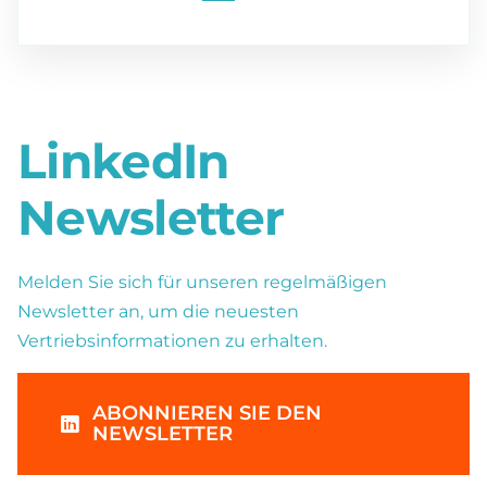
LinkedIn
Newsletter
Melden Sie sich für unseren regelmäßigen
Newsletter an, um die neuesten
Vertriebsinformationen zu erhalten.
ABONNIEREN SIE DEN
NEWSLETTER