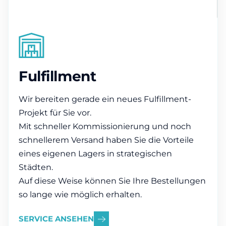
Fulfillment
Wir bereiten gerade ein neues Fulfillment-
Projekt für Sie vor.
Mit schneller Kommissionierung und noch
schnellerem Versand haben Sie die Vorteile
eines eigenen Lagers in strategischen
Städten.
Auf diese Weise können Sie Ihre Bestellungen
so lange wie möglich erhalten.
SERVICE ANSEHEN