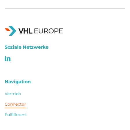
Soziale Netzwerke
Navigation
Vertrieb
Connector
Fulfillment