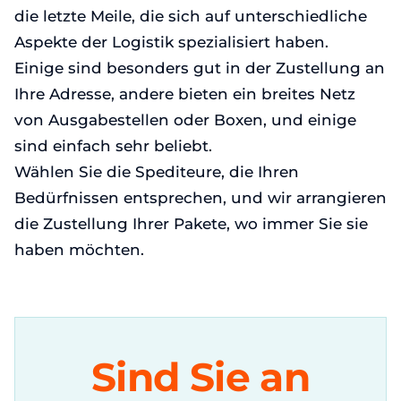
die letzte Meile, die sich auf unterschiedliche
Aspekte der Logistik spezialisiert haben.
Einige sind besonders gut in der Zustellung an
Ihre Adresse, andere bieten ein breites Netz
von Ausgabestellen oder Boxen, und einige
sind einfach sehr beliebt.
Wählen Sie die Spediteure, die Ihren
Bedürfnissen entsprechen, und wir arrangieren
die Zustellung Ihrer Pakete, wo immer Sie sie
haben möchten.
Sind Sie an