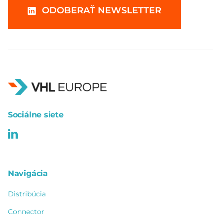
ODOBERAŤ NEWSLETTER
Sociálne siete
Navigácia
Distribúcia
Connector